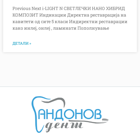
Previous Next i-LIGHT N СВЕТЛЕЧКИ НАНО ХИБРИД
КОМПОЗИТ Индикации Директна реставрација на
кавитети од сите 5 класи Индиректни реставрации
како инлеј, онлеј , ламинати Пополнување
ДЕТАЛИ »