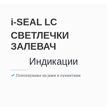
i-SEAL LC
СВЕТЛЕЧКИ
ЗАЛЕВАЧ
Индикации
Пополнување на јами и пукнатини