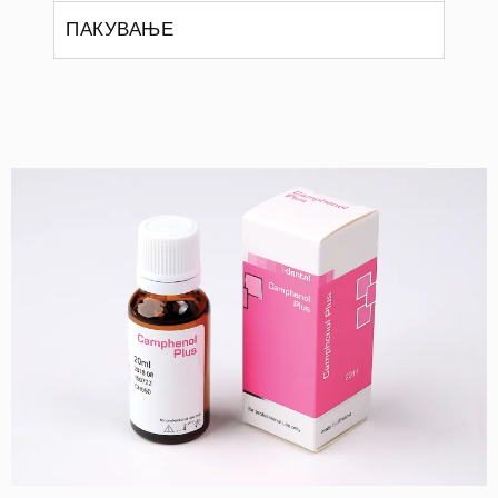
ПАКУВАЊЕ