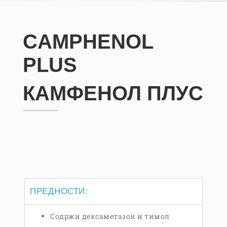
CAMPHENOL
PLUS
КАМФЕНОЛ ПЛУС
ПРЕДНОСТИ:
Содржи дексаметазон и тимол